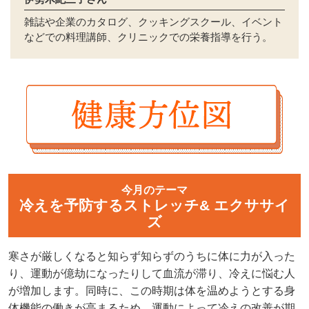
雑誌や企業のカタログ、クッキングスクール、イベント
などでの料理講師、クリニックでの栄養指導を行う。
今月のテーマ
冷えを予防するストレッチ& エクササイ
ズ
寒さが厳しくなると知らず知らずのうちに体に力が入った
り、運動が億劫になったりして血流が滞り、冷えに悩む人
が増加します。同時に、この時期は体を温めようとする身
体機能の働きが高まるため、運動によって冷えの改善が期