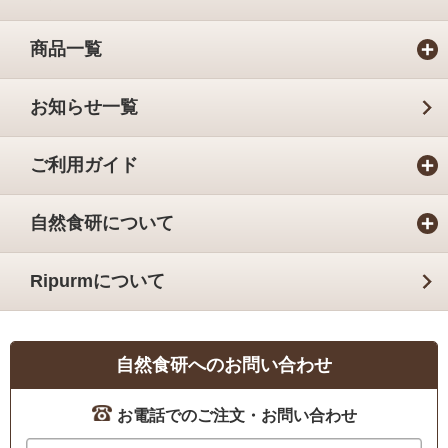
商品一覧
お知らせ一覧
ご利用ガイド
自然食研について
Ripurmについて
自然食研へのお問い合わせ
お電話でのご注文・お問い合わせ