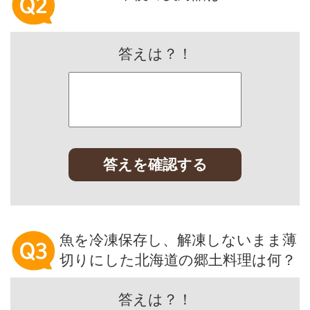
答えは？！
答えを確認する
魚を冷凍保存し、解凍しないまま薄
切りにした北海道の郷土料理は何？
答えは？！