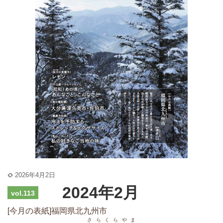
2026年4月2日
2024年2月
vol.113
[今月の表紙]福岡県北九州市
さらくらやま