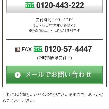
受付時間 9:00～17:00
（日・祝日/年末年始を除く）
※携帯電話からも通話料無料です
（24時間自動受付中）
回答にお時間をいただく場合がございますので、あらかじ
めご了承ください。