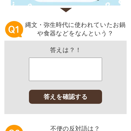
縄文・弥生時代に使われていたお鍋
や食器などをなんという？
答えは？！
答えを確認する
不便の反対語は？