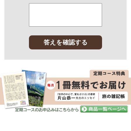
答えを確認する