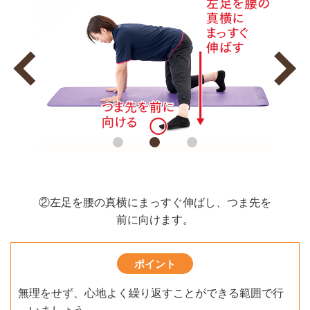
②左足を腰の真横にまっすぐ伸ばし、つま先を
前に向けます。
ポイント
無理をせず、心地よく繰り返すことができる範囲で行