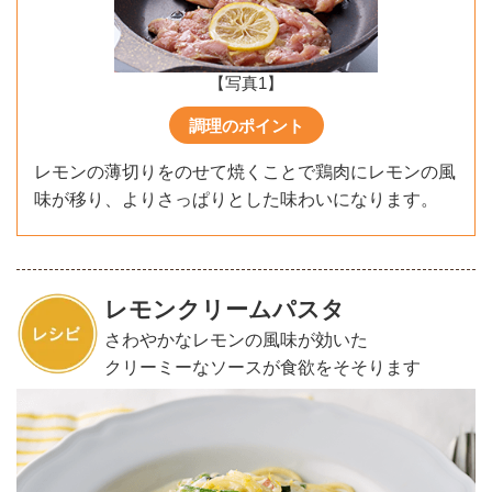
【写真1】
調理のポイント
レモンの薄切りをのせて焼くことで鶏肉にレモンの風
味が移り、よりさっぱりとした味わいになります。
レモンクリームパスタ
さわやかなレモンの風味が効いた
クリーミーなソースが食欲をそそります