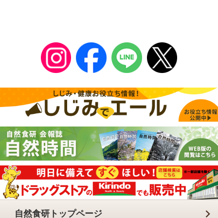
自然食研トップページ