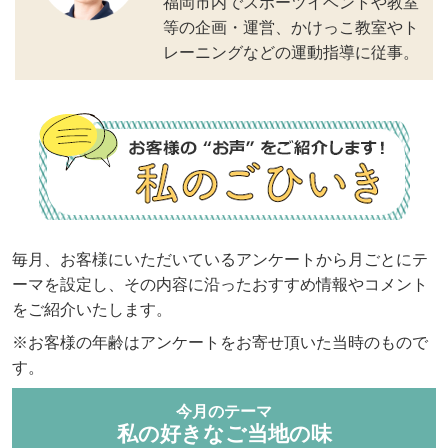
福岡市内でスポーツイベントや教室
等の企画・運営、かけっこ教室やト
レーニングなどの運動指導に従事。
毎月、お客様にいただいているアンケートから月ごとにテ
ーマを設定し、その内容に沿ったおすすめ情報やコメント
をご紹介いたします。
※お客様の年齢はアンケートをお寄せ頂いた当時のもので
す。
今月のテーマ
私の好きなご当地の味