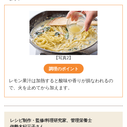
【写真2】
調理のポイント
レモン果汁は加熱すると酸味や香りが損なわれるの
で、火を止めてから加えます。
レシピ制作・監修/料理研究家、管理栄養士
伊勢木紀三子さん