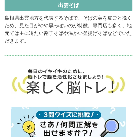
出雲そば
島根県出雲地方を代表するそばで、そばの実を皮ごと挽く
ため、見た目がやや黒っぽいのが特徴。専門店も多く、地
元では主に冷たい割子そばや温かい釜揚げそばなどでいた
だきます。