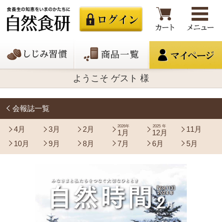
ようこそ ゲスト 様
会報誌一覧
2026年
2025年
4月
3月
2月
11月
1月
12月
10月
9月
8月
7月
6月
5月