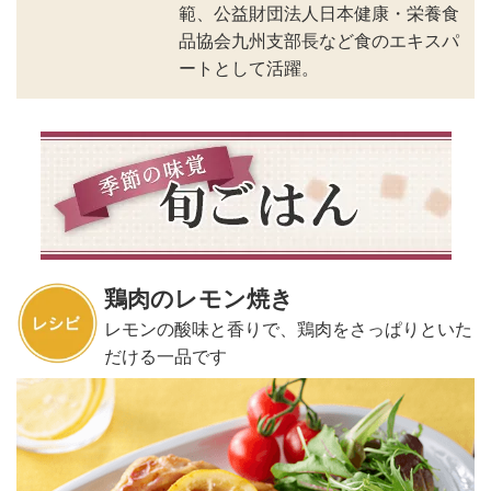
範、公益財団法人日本健康・栄養食
品協会九州支部長など食のエキスパ
ートとして活躍。
鶏肉のレモン焼き
レモンの酸味と香りで、鶏肉をさっぱりといた
だける一品です