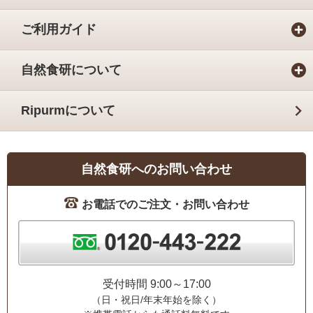
ご利用ガイド
自然食研について
Ripurmについて
自然食研へのお問い合わせ
お電話でのご注文・お問い合わせ
受付時間 9:00～17:00
（日・祝日/年末年始を除く）