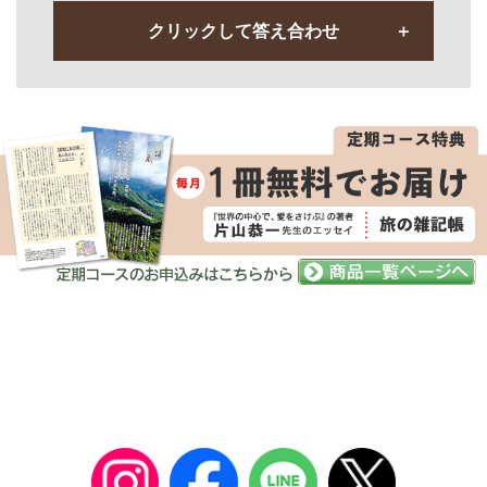
クリックして答え合わせ