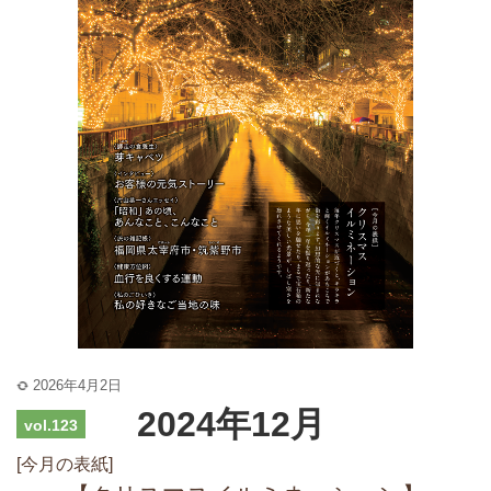
2026年4月2日
2024年12月
vol.123
[今月の表紙]