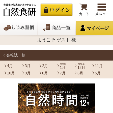
ようこそ ゲスト 様
会報誌一覧
2026年
2025年
4月
3月
2月
11月
1月
12月
10月
9月
8月
7月
6月
5月