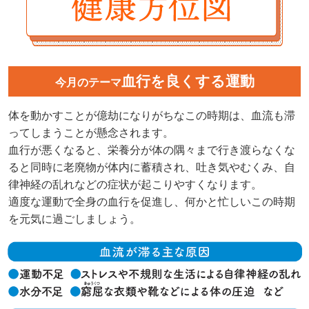
血行を良くする運動
今月のテーマ
体を動かすことが億劫になりがちなこの時期は、血流も滞
ってしまうことが懸念されます。
血行が悪くなると、栄養分が体の隅々まで行き渡らなくな
ると同時に老廃物が体内に蓄積され、吐き気やむくみ、自
律神経の乱れなどの症状が起こりやすくなります。
適度な運動で全身の血行を促進し、何かと忙しいこの時期
を元気に過ごしましょう。