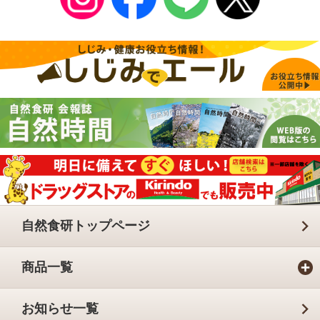
自然食研トップページ
商品一覧
お知らせ一覧