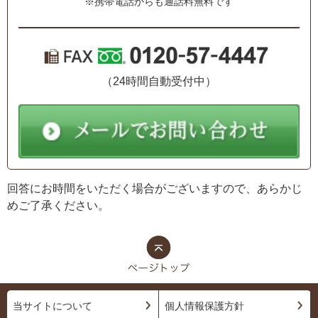
※携帯電話からも通話料無料です
（24時間自動受付中）
回答にお時間をいただく場合がございますので、あらかじ
めご了承ください。
当サイトについて
個人情報保護方針