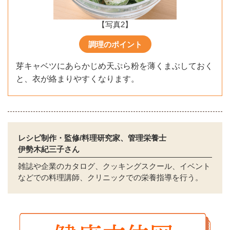
【写真2】
調理のポイント
芽キャベツにあらかじめ天ぷら粉を薄くまぶしておく
と、衣が絡まりやすくなります。
レシピ制作・監修/料理研究家、管理栄養士
伊勢木紀三子さん
雑誌や企業のカタログ、クッキングスクール、イベント
などでの料理講師、クリニックでの栄養指導を行う。