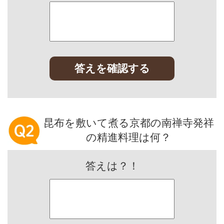
答えを確認する
昆布を敷いて煮る京都の南禅寺発祥
の精進料理は何？
答えは？！