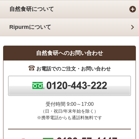
自然食研について
Ripurmについて
自然食研へのお問い合わせ
お電話でのご注文・お問い合わせ
受付時間 9:00～17:00
（日・祝日/年末年始を除く）
※携帯電話からも通話料無料です