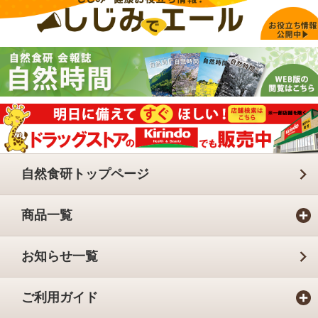
自然食研トップページ
商品一覧
お知らせ一覧
ご利用ガイド