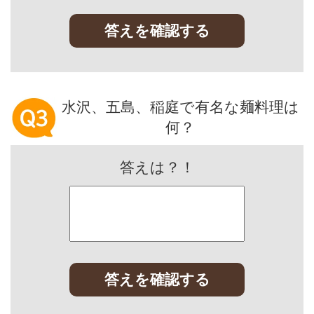
答えを確認する
水沢、五島、稲庭で有名な麺料理は
何？
答えは？！
答えを確認する