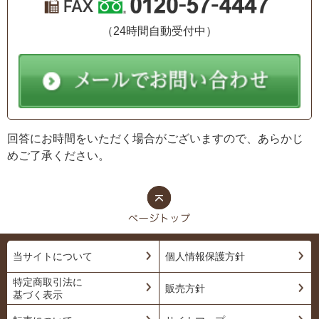
（24時間自動受付中）
回答にお時間をいただく場合がございますので、あらかじ
めご了承ください。
当サイトについて
個人情報保護方針
特定商取引法に
販売方針
基づく表示