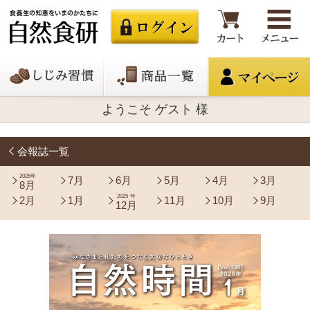
ようこそ ゲスト 様
会報誌一覧
2026年
7月
6月
5月
4月
3月
8月
2025年
2月
1月
11月
10月
9月
12月