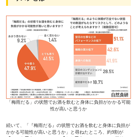
「梅雨だる」の状態でお酒を飲むと身体に負担がかかる可能
性が高いと思うか
続いて、「『梅雨だる』の状態でお酒を飲むと身体に負担が
かかる可能性が高いと思うか」と尋ねたところ、約9割が