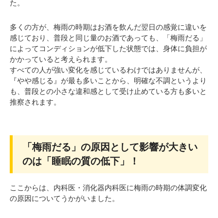
た。
多くの方が、梅雨の時期はお酒を飲んだ翌日の感覚に違いを
感じており、普段と同じ量のお酒であっても、「梅雨だる」
によってコンディションが低下した状態では、身体に負担が
かかっていると考えられます。
すべての人が強い変化を感じているわけではありませんが、
『やや感じる』が最も多いことから、明確な不調というより
も、普段との小さな違和感として受け止めている方も多いと
推察されます。
「梅雨だる」の原因として影響が大きい
のは「睡眠の質の低下」！
ここからは、内科医・消化器内科医に梅雨の時期の体調変化
の原因についてうかがいました。