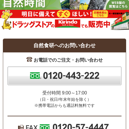
自然食研へのお問い合わせ
お電話でのご注文・お問い合わせ
受付時間 9:00～17:00
（日・祝日/年末年始を除く）
※携帯電話からも通話料無料です