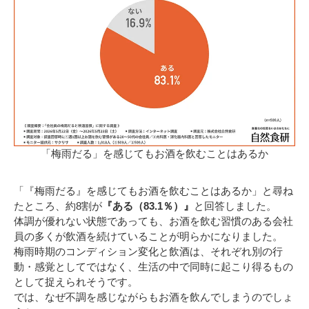
「梅雨だる」を感じてもお酒を飲むことはあるか
「『梅雨だる』を感じてもお酒を飲むことはあるか」と尋ね
たところ、約8割が
『ある（83.1％）』
と回答しました。
体調が優れない状態であっても、お酒を飲む習慣のある会社
員の多くが飲酒を続けていることが明らかになりました。
梅雨時期のコンディション変化と飲酒は、それぞれ別の行
動・感覚としてではなく、生活の中で同時に起こり得るもの
として捉えられそうです。
では、なぜ不調を感じながらもお酒を飲んでしまうのでしょ