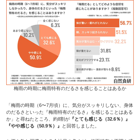
梅雨の時期に梅雨特有のだるさを感じることはあるか
「梅雨の時期（6〜7月頃）に、気分がスッキリしない、身体
のだるさといった『梅雨特有のだるさ』を感じることはある
か」と尋ねたところ、約8割が
『とても感じる（32.6％）』
『やや感じる（50.9％）』
と回答しました。