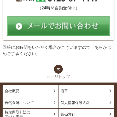
（24時間自動受付中）
回答にお時間をいただく場合がございますので、あらかじ
めご了承ください。
会社概要
沿革
自然食研について
個人情報保護方針
特定商取引法に
販売方針
基づく表示