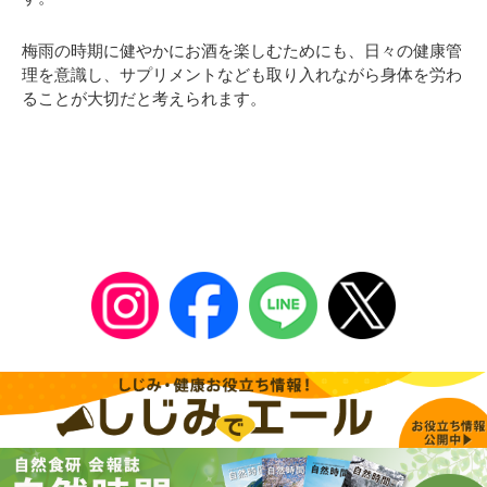
梅雨の時期に健やかにお酒を楽しむためにも、日々の健康管
理を意識し、サプリメントなども取り入れながら身体を労わ
ることが大切だと考えられます。