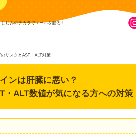
しじみのチカラでエールを贈る！
のリスクとAST・ALT対策
インは肝臓に悪い？
T・ALT数値が気になる方への対策