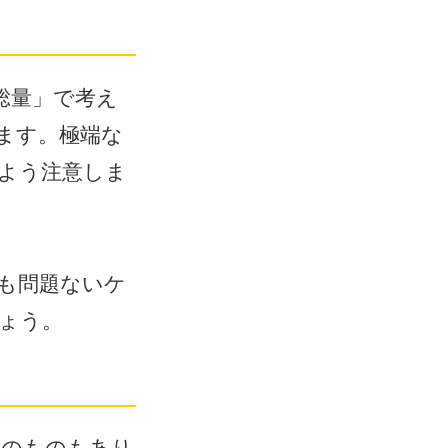
総量」で考え
ます。極端な
よう注意しま
も問題ないケ
ょう。
めのものもあり