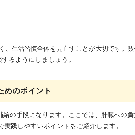
く、生活習慣全体を見直すことが大切です。数
談するようにしましょう。
ためのポイント
補給の手段になります。ここでは、肝臓への負
で実践しやすいポイントをご紹介します。