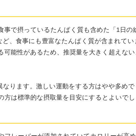
食事で摂っているたんぱく質も含めた「1日の
など、食事にも豊富なたんぱく質が含まれてい
る可能性があるため、推奨量を大きく超えない
異なります。激しい運動をする方はやや多めで
の方は標準的な摂取量を目安にするとよいでし
やフレーバーが添加されていてカロリーが高