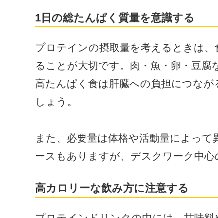
1日の総たんぱく質量を意識する
プロテインの摂取量を考えるときは、
ることが大切です。肉・魚・卵・豆腐
高たんぱく食は肝臓への負担につなが
しょう。
また、必要量は体格や活動量によって
ースもありますが、デスクワーク中心
高カロリーな飲み方に注意する
プロテインドリンクの中には、甘味料