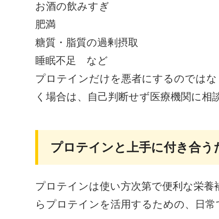
お酒の飲みすぎ
肥満
糖質・脂質の過剰摂取
睡眠不足 など
プロテインだけを悪者にするのではな
く場合は、自己判断せず医療機関に相
プロテインと上手に付き合う
プロテインは使い方次第で便利な栄養
らプロテインを活用するための、日常