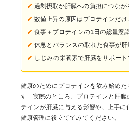
過剰摂取が肝臓への負担につなが
数値上昇の原因はプロテインだけ
食事＋プロテインの1日の総量意
休息とバランスの取れた食事が肝
しじみの栄養素で肝臓をサポート
健康のためにプロテインを飲み始めた
す。実際のところ、プロテインと肝臓
テインが肝臓に与える影響や、上手に
健康管理に役立ててみてください。