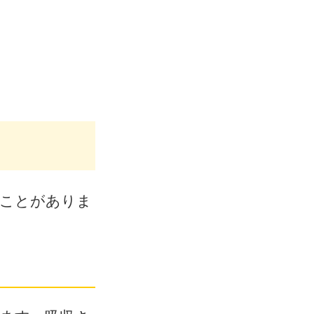
ることがありま