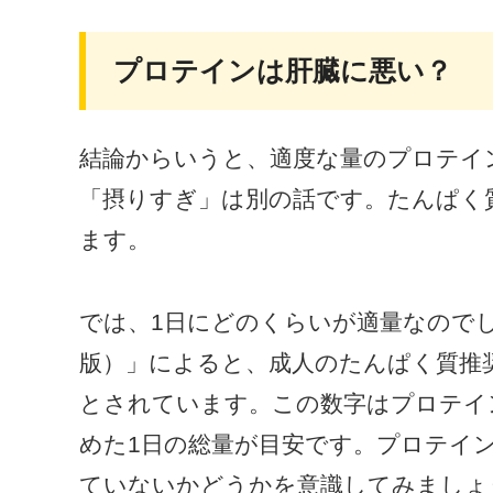
プロテインは肝臓に悪い？
結論からいうと、適度な量のプロテイ
「摂りすぎ」は別の話です。たんぱく
ます。
では、1日にどのくらいが適量なのでし
版）」によると、成人のたんぱく質推奨量
とされています。この数字はプロテイ
めた1日の総量が目安です。プロテイ
ていないかどうかを意識してみましょ