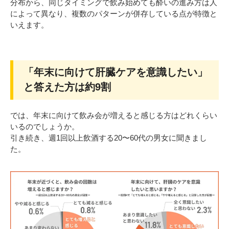
分布から、同じタイミングで飲み始めても酔いの進み方は人
によって異なり、複数のパターンが併存している点が特徴と
いえます。
「年末に向けて肝臓ケアを意識したい」
と答えた方は約9割
では、年末に向けて飲み会が増えると感じる方はどれくらい
いるのでしょうか。
引き続き、週1回以上飲酒する20〜60代の男女に聞きまし
た。