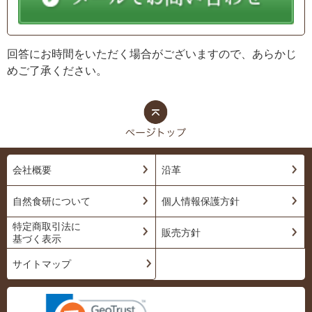
回答にお時間をいただく場合がございますので、あらかじ
めご了承ください。
会社概要
沿革
自然食研について
個人情報保護方針
特定商取引法に
販売方針
基づく表示
サイトマップ