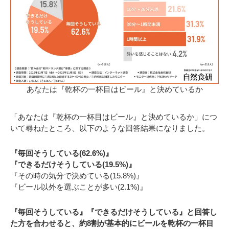
あなたは『乾杯の一杯目はビール』と決めているか
「あなたは『乾杯の一杯目はビール』と決めているか」につ
いて尋ねたところ、以下のような回答結果になりました。
『毎回そうしている(62.6%)』
『できるだけそうしている(19.5%)』
『その時の気分で決めている(15.8%)』
『ビール以外を選ぶことが多い(2.1%)』
『毎回そうしている』『できるだけそうしている』と回答し
た方を合わせると、約8割が基本的にビールを乾杯の一杯目