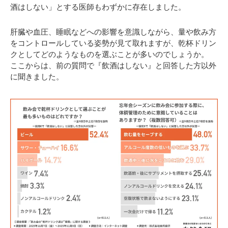
酒はしない」とする医師もわずかに存在しました。
肝臓や血圧、睡眠などへの影響を意識しながら、量や飲み方
をコントロールしている姿勢が見て取れますが、乾杯ドリン
クとしてどのようなものを選ぶことが多いのでしょうか。
ここからは、前の質問で『飲酒はしない』と回答した方以外
に聞きました。