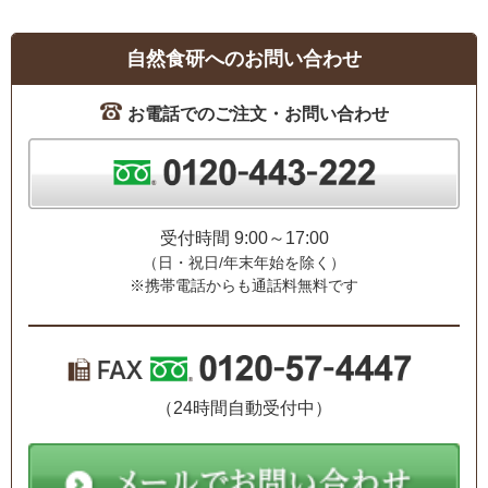
自然食研へのお問い合わせ
お電話でのご注文・お問い合わせ
受付時間 9:00～17:00
（日・祝日/年末年始を除く）
※携帯電話からも通話料無料です
（24時間自動受付中）