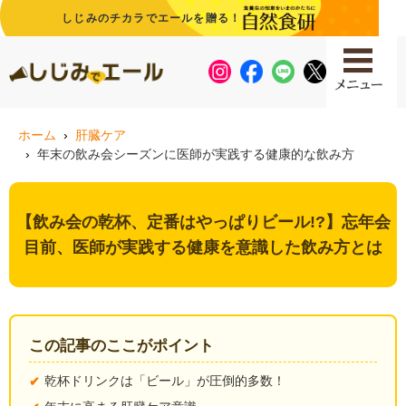
しじみのチカラでエールを贈る！
ホーム
肝臓ケア
年末の飲み会シーズンに医師が実践する健康的な飲み方
【飲み会の乾杯、定番はやっぱりビール!?】忘年会
目前、医師が実践する健康を意識した飲み方とは
この記事のここがポイント
乾杯ドリンクは「ビール」が圧倒的多数！