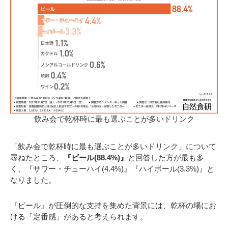
飲み会で乾杯時に最も選ぶことが多いドリンク
「飲み会で乾杯時に最も選ぶことが多いドリンク」について
尋ねたところ、
『ビール(88.4%)』
と回答した方が最も多
く、『サワー・チューハイ(4.4%)』『ハイボール(3.3%)』と
なりました。
『ビール』が圧倒的な支持を集めた背景には、乾杯の場にお
ける「定番感」があると考えられます。