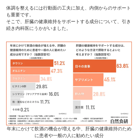
体調を整えるには行動面の工夫に加え、内側からのサポート
も重要です。
そこで、肝臓の健康維持をサポートする成分について、引き
続き内科医にうかがいました。
年末にかけて飲酒の機会が増える中、肝臓の健康維持のため
に患者や一般の人に勧めたい成分