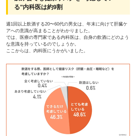
る"内科医は約9割
週1回以上飲酒する20〜60代の男女は、年末に向けて肝臓ケ
アへの意識が高まることがわかりました。
では、医療の専門家である内科医は、自身の飲酒にどのよう
な意識を持っているのでしょうか。
ここからは、内科医にうかがいました。