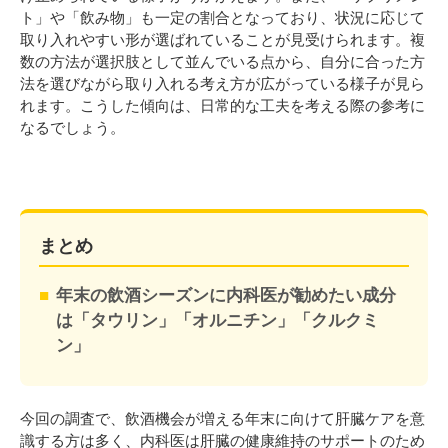
ト」や「飲み物」も一定の割合となっており、状況に応じて
取り入れやすい形が選ばれていることが見受けられます。複
数の方法が選択肢として並んでいる点から、自分に合った方
法を選びながら取り入れる考え方が広がっている様子が見ら
れます。こうした傾向は、日常的な工夫を考える際の参考に
なるでしょう。
まとめ
年末の飲酒シーズンに内科医が勧めたい成分
は「タウリン」「オルニチン」「クルクミ
ン」
今回の調査で、飲酒機会が増える年末に向けて肝臓ケアを意
識する方は多く、内科医は肝臓の健康維持のサポートのため