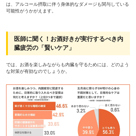
は、アルコール摂取に伴う身体的なダメージも関与している
可能性がうかがえます。
医師に聞く！お酒好きが実行するべき内
臓疲労の「賢いケア」
では、お酒を楽しみながらも内臓を守るためには、どのよう
な対策が有効なのでしょうか。