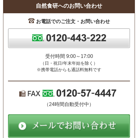
自然食研へのお問い合わせ
お電話でのご注文・お問い合わせ
受付時間 9:00～17:00
（日・祝日/年末年始を除く）
※携帯電話からも通話料無料です
（24時間自動受付中）