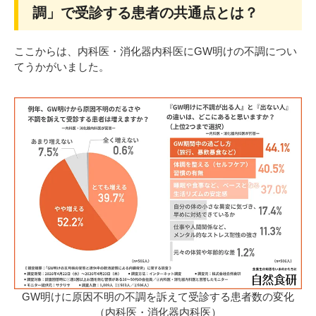
調」で受診する患者の共通点とは？
ここからは、内科医・消化器内科医にGW明けの不調につい
てうかがいました。
GW明けに原因不明の不調を訴えて受診する患者数の変化
（内科医・消化器内科医）