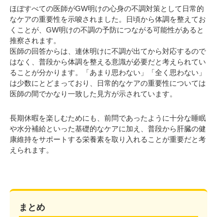
ほぼすべての医師がGW明けの心身の不調対策として日常的
なケアの重要性を示唆されました。日頃から体調を整えてお
くことが、GW明けの不調の予防につながる可能性があると
推察されます。
医師の回答からは、連休明けに不調が出てから対応するので
はなく、普段から体調を整える意識が必要だと考えられてい
ることが分かります。「あまり思わない」「全く思わない」
は少数にとどまっており、日常的なケアの重要性については
医師の間でかなり一致した見方が示されています。
長期休暇を楽しむためにも、前問であったように十分な睡眠
や水分補給といった基礎的なケアに加え、普段から肝臓の健
康維持をサポートする栄養素を取り入れることが重要だと考
えられます。
まとめ