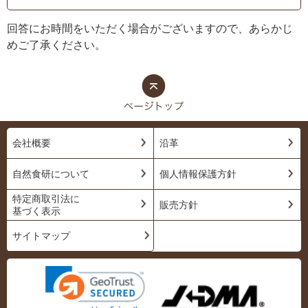
回答にお時間をいただく場合がございますので、あらかじ
めご了承ください。
会社概要
沿革
自然食研について
個人情報保護方針
特定商取引法に
販売方針
基づく表示
サイトマップ